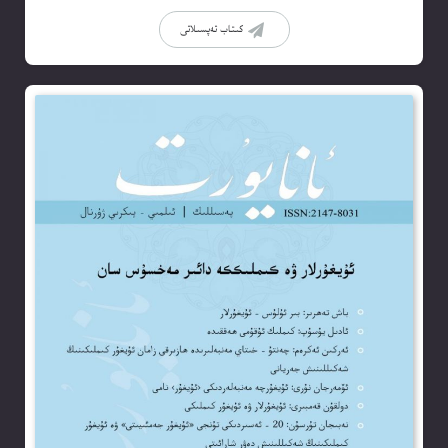
كىتاب تەپسىلاتى